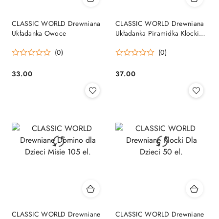
CLASSIC WORLD Drewniana
CLASSIC WORLD Drewniana
Układanka Owoce
Układanka Piramidka Klocki
Balansujący Wesoły Klaun
(0)
(0)
33.00
37.00
Cena:
Cena:
CLASSIC WORLD Drewniane
CLASSIC WORLD Drewniane