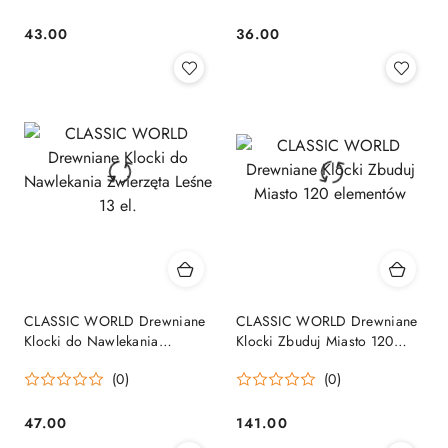
43.00
36.00
Cena:
Cena:
CLASSIC WORLD Drewniane
CLASSIC WORLD Drewniane
Klocki do Nawlekania
Klocki Zbuduj Miasto 120
Zwierzęta Leśne 13 el.
elementów
(0)
(0)
47.00
141.00
Cena:
Cena: