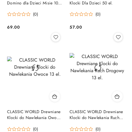
Domino dla Dzieci Misie 105
Klocki Dla Dzieci 50 el.
el.
(0)
(0)
69.00
57.00
Cena:
Cena:
CLASSIC WORLD Drewniane
CLASSIC WORLD Drewniane
Klocki do Nawlekania Owoce
Klocki do Nawlekania Ruch
13 el.
Drogowy 13 el.
(0)
(0)