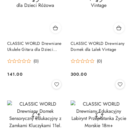
CLASSIC WORLD Drewniane
CLASSIC WORLD Drewniany
Ukulele Gitara dla Dzieci
Domek dla Lalek Vintage
Różowa
(0)
(0)
141.00
300.00
Cena:
Cena: