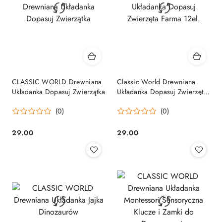
CLASSIC WORLD Drewniana
Classic World Drewniana
Układanka Dopasuj Zwierzątka
Układanka Dopasuj Zwierzęta
Farma 12el.
(0)
(0)
29.00
29.00
Cena:
Cena: