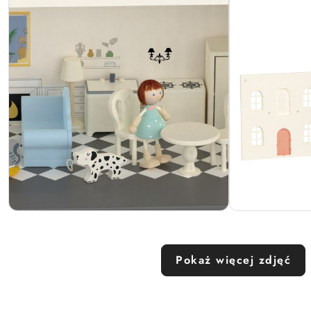
Pokaż więcej zdjęć