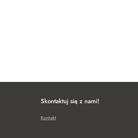
Skontaktuj się z nami!
Kontakt