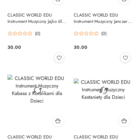
CLASSIC WORLD EDU
CLASSIC WORLD EDU
Instrument Muzyczny Jajko dla
Instrument Muzyczny Janczary
Dzieci
Dzwoneczki dla Dzieci
(0)
(0)
30.00
30.00
Cena:
Cena:
CLASSIC WORLD EDU
CLASSIC WORLD EDU