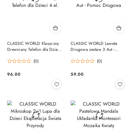
CLASSIC WORLD Klasyczny
CLASSIC WORLD Laweta
Drewniany Telefon dla Dzieci
Drogowa zestaw 3 Aut -
4 el.
Pomoc Drogowa
(0)
(0)
96.00
59.00
Cena:
Cena: