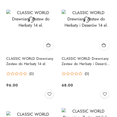
CLASSIC WORLD Drewniany
CLASSIC WORLD Drewniany
Zestaw do Herbaty 14 el.
Zestaw do Herbaty i Deserów
14 el.
(0)
(0)
96.00
68.00
Cena:
Cena: