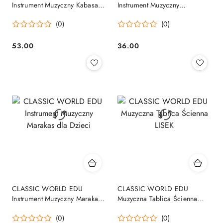
Instrument Muzyczny Kabasa z
Instrument Muzyczny
Koralikami dla Dzieci
Kastaniety dla Dzieci
(0)
(0)
53.00
36.00
Cena:
Cena:
CLASSIC WORLD EDU
CLASSIC WORLD EDU
Instrument Muzyczny Marakas
Muzyczna Tablica Ścienna
dla Dzieci
LISEK
(0)
(0)