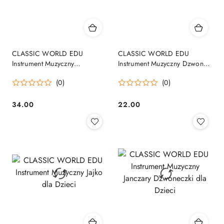
CLASSIC WORLD EDU
CLASSIC WORLD EDU
Instrument Muzyczny
Instrument Muzyczny Dzwonki
Dzwoneczki dla Dzieci
dla Dzieci
(0)
(0)
34.00
22.00
Cena:
Cena: