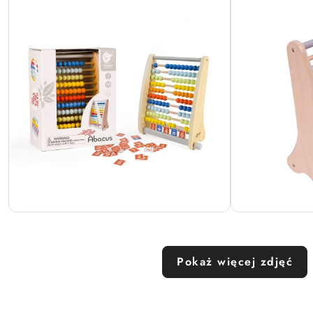
Pokaż więcej zdjęć