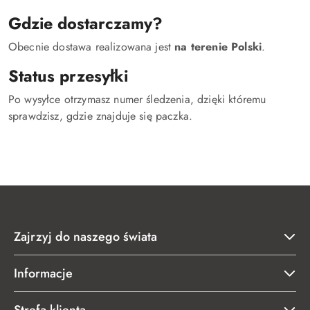
Gdzie dostarczamy?
Obecnie dostawa realizowana jest
na terenie Polski
.
Status przesyłki
Po wysyłce otrzymasz numer śledzenia, dzięki któremu
sprawdzisz, gdzie znajduje się paczka.
Zajrzyj do naszego świata
Informacje