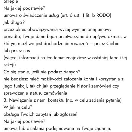
Sklepie
Na jakiej podstawie?
umowa o świadczenie usług (art. 6 ust. 1 lit. b RODO)
Jak długo?
przez okres obowiązywania wyżej wymienionej umowy
ponadto, Twoje dane będą przetwarzane do upływu okresu, w
którym możliwe jest dochodzenie roszczeń – przez Ciebie
lub przez nas
(więcej informacji na ten temat znajdziesz w ostatniej tabeli tej
sekcji)
Co się stanie, jeśli nie podasz danych?
nie będziesz mieć możliwości założenia konta i korzystania z
jego funkcji, takich jak przeglądanie historii zamówień czy
sprawdzenie statusu zamówienia
3. Nawiązanie z nami kontaktu (np. w celu zadania pytania)
W jakim celu?
obsługa Twoich zapytań lub zgłoszeń
Na jakiej podstawie?
umowa lub działania podejmowane na Twoje żądanie,