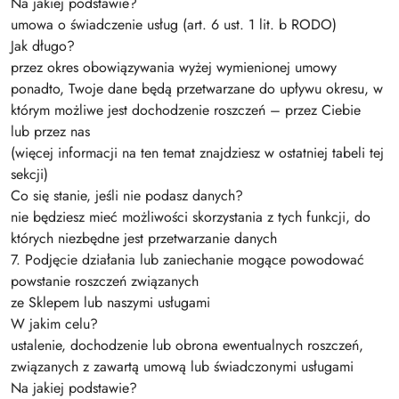
Na jakiej podstawie?
umowa o świadczenie usług (art. 6 ust. 1 lit. b RODO)
Jak długo?
przez okres obowiązywania wyżej wymienionej umowy
ponadto, Twoje dane będą przetwarzane do upływu okresu, w
którym możliwe jest dochodzenie roszczeń – przez Ciebie
lub przez nas
(więcej informacji na ten temat znajdziesz w ostatniej tabeli tej
sekcji)
Co się stanie, jeśli nie podasz danych?
nie będziesz mieć możliwości skorzystania z tych funkcji, do
których niezbędne jest przetwarzanie danych
7. Podjęcie działania lub zaniechanie mogące powodować
powstanie roszczeń związanych
ze Sklepem lub naszymi usługami
W jakim celu?
ustalenie, dochodzenie lub obrona ewentualnych roszczeń,
związanych z zawartą umową lub świadczonymi usługami
Na jakiej podstawie?