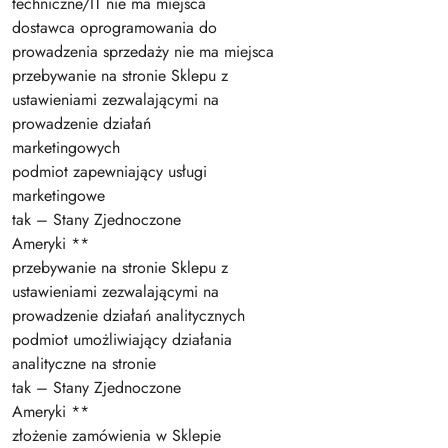
techniczne/IT nie ma miejsca
dostawca oprogramowania do
prowadzenia sprzedaży nie ma miejsca
przebywanie na stronie Sklepu z
ustawieniami zezwalającymi na
prowadzenie działań
marketingowych
podmiot zapewniający usługi
marketingowe
tak – Stany Zjednoczone
Ameryki **
przebywanie na stronie Sklepu z
ustawieniami zezwalającymi na
prowadzenie działań analitycznych
podmiot umożliwiający działania
analityczne na stronie
tak – Stany Zjednoczone
Ameryki **
złożenie zamówienia w Sklepie