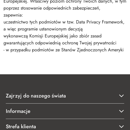
Europejskiej. Właściwy poziom ochrony Twoich danych, w tym
poprzez stosowanie odpowiednich zabezpieczeń,
zapewnia:
uczestnictwo tych podmiotów w tzw. Data Privacy Framework,
a więc programie ustanowionym decyzją
wykonawczą Komisji Europejskiej jako zbiór zasad
gwarantujących odpowiednią ochronę Twojej prywatności
- w przypadku podmiotów ze Stanów Zjednoczonych Ameryki
Zajrzyj do naszego świata
Informacje
Strefa klienta