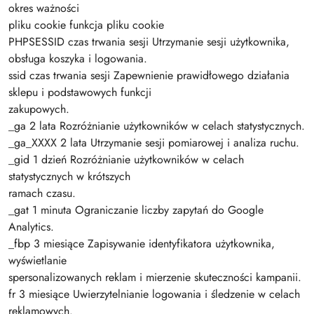
okres ważności
pliku cookie funkcja pliku cookie
PHPSESSID czas trwania sesji Utrzymanie sesji użytkownika,
obsługa koszyka i logowania.
ssid czas trwania sesji Zapewnienie prawidłowego działania
sklepu i podstawowych funkcji
zakupowych.
_ga 2 lata Rozróżnianie użytkowników w celach statystycznych.
_ga_XXXX 2 lata Utrzymanie sesji pomiarowej i analiza ruchu.
_gid 1 dzień Rozróżnianie użytkowników w celach
statystycznych w krótszych
ramach czasu.
_gat 1 minuta Ograniczanie liczby zapytań do Google
Analytics.
_fbp 3 miesiące Zapisywanie identyfikatora użytkownika,
wyświetlanie
spersonalizowanych reklam i mierzenie skuteczności kampanii.
fr 3 miesiące Uwierzytelnianie logowania i śledzenie w celach
reklamowych.