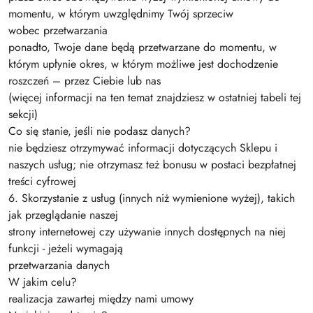
momentu, w którym uwzględnimy Twój sprzeciw
wobec przetwarzania
ponadto, Twoje dane będą przetwarzane do momentu, w
którym upłynie okres, w którym możliwe jest dochodzenie
roszczeń – przez Ciebie lub nas
(więcej informacji na ten temat znajdziesz w ostatniej tabeli tej
sekcji)
Co się stanie, jeśli nie podasz danych?
nie będziesz otrzymywać informacji dotyczących Sklepu i
naszych usług; nie otrzymasz też bonusu w postaci bezpłatnej
treści cyfrowej
6. Skorzystanie z usług (innych niż wymienione wyżej), takich
jak przeglądanie naszej
strony internetowej czy używanie innych dostępnych na niej
funkcji - jeżeli wymagają
przetwarzania danych
W jakim celu?
realizacja zawartej między nami umowy