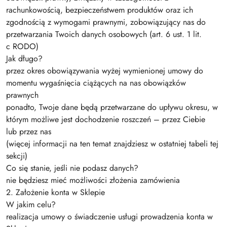
rachunkowością, bezpieczeństwem produktów oraz ich
zgodnością z wymogami prawnymi, zobowiązujący nas do
przetwarzania Twoich danych osobowych (art. 6 ust. 1 lit.
c RODO)
Jak długo?
przez okres obowiązywania wyżej wymienionej umowy do
momentu wygaśnięcia ciążących na nas obowiązków
prawnych
ponadto, Twoje dane będą przetwarzane do upływu okresu, w
którym możliwe jest dochodzenie roszczeń – przez Ciebie
lub przez nas
(więcej informacji na ten temat znajdziesz w ostatniej tabeli tej
sekcji)
Co się stanie, jeśli nie podasz danych?
nie będziesz mieć możliwości złożenia zamówienia
2. Założenie konta w Sklepie
W jakim celu?
realizacja umowy o świadczenie usługi prowadzenia konta w