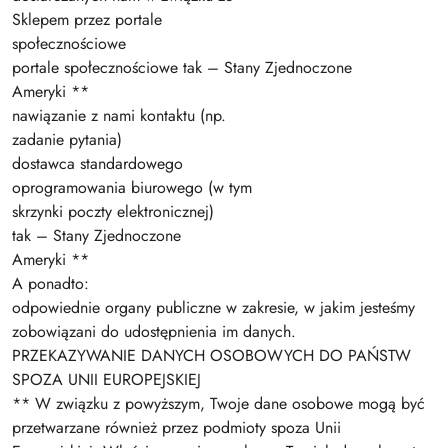
Sklepem przez portale
społecznościowe
portale społecznościowe tak – Stany Zjednoczone
Ameryki **
nawiązanie z nami kontaktu (np.
zadanie pytania)
dostawca standardowego
oprogramowania biurowego (w tym
skrzynki poczty elektronicznej)
tak – Stany Zjednoczone
Ameryki **
A ponadto:
odpowiednie organy publiczne w zakresie, w jakim jesteśmy
zobowiązani do udostępnienia im danych.
PRZEKAZYWANIE DANYCH OSOBOWYCH DO PAŃSTW
SPOZA UNII EUROPEJSKIEJ
** W związku z powyższym, Twoje dane osobowe mogą być
przetwarzane również przez podmioty spoza Unii