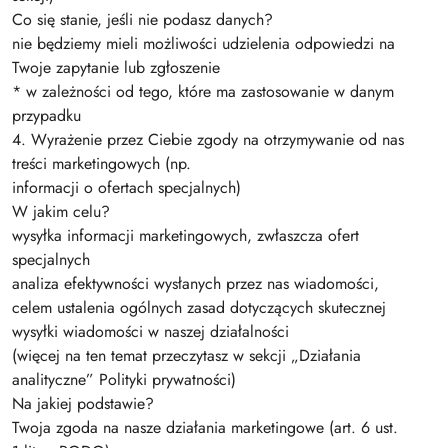
Co się stanie, jeśli nie podasz danych?
nie będziemy mieli możliwości udzielenia odpowiedzi na
Twoje zapytanie lub zgłoszenie
* w zależności od tego, które ma zastosowanie w danym
przypadku
4. Wyrażenie przez Ciebie zgody na otrzymywanie od nas
treści marketingowych (np.
informacji o ofertach specjalnych)
W jakim celu?
wysyłka informacji marketingowych, zwłaszcza ofert
specjalnych
analiza efektywności wysłanych przez nas wiadomości,
celem ustalenia ogólnych zasad dotyczących skutecznej
wysyłki wiadomości w naszej działalności
(więcej na ten temat przeczytasz w sekcji „Działania
analityczne” Polityki prywatności)
Na jakiej podstawie?
Twoja zgoda na nasze działania marketingowe (art. 6 ust.