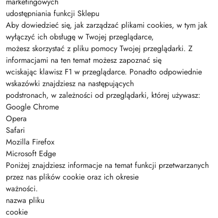
marketingowych
udostępniania funkcji Sklepu
Aby dowiedzieć się, jak zarządzać plikami cookies, w tym jak
wyłączyć ich obsługę w Twojej przeglądarce,
możesz skorzystać z pliku pomocy Twojej przeglądarki. Z
informacjami na ten temat możesz zapoznać się
wciskając klawisz F1 w przeglądarce. Ponadto odpowiednie
wskazówki znajdziesz na następujących
podstronach, w zależności od przeglądarki, której używasz:
Google Chrome
Opera
Safari
Mozilla Firefox
Microsoft Edge
Poniżej znajdziesz informacje na temat funkcji przetwarzanych
przez nas plików cookie oraz ich okresie
ważności.
nazwa pliku
cookie