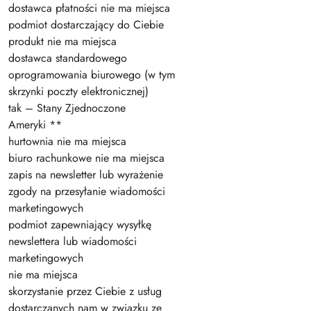
dostawca płatności nie ma miejsca
podmiot dostarczający do Ciebie
produkt nie ma miejsca
dostawca standardowego
oprogramowania biurowego (w tym
skrzynki poczty elektronicznej)
tak – Stany Zjednoczone
Ameryki **
hurtownia nie ma miejsca
biuro rachunkowe nie ma miejsca
zapis na newsletter lub wyrażenie
zgody na przesyłanie wiadomości
marketingowych
podmiot zapewniający wysyłkę
newslettera lub wiadomości
marketingowych
nie ma miejsca
skorzystanie przez Ciebie z usług
dostarczanych nam w związku ze