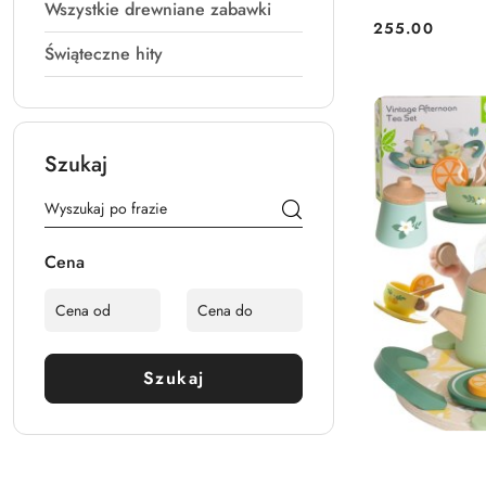
Wszystkie drewniane zabawki
255.00
Cena:
Świąteczne hity
Szukaj
Cena
Szukaj