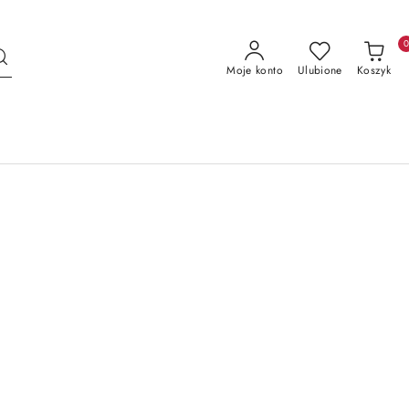
Moje konto
Ulubione
Koszyk