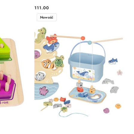
111.00
Cena:
Nowość