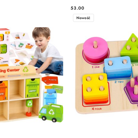
53.00
Cena:
Nowość