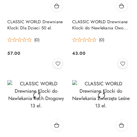
CLASSIC WORLD Drewniane
CLASSIC WORLD Drewniane
Klocki Dla Dzieci 50 el.
Klocki do Nawlekania Owoce
13 el.
(0)
(0)
57.00
43.00
Cena:
Cena: