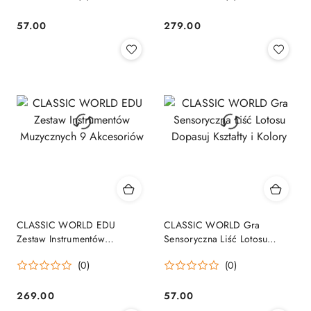
57.00
279.00
Cena:
Cena:
CLASSIC WORLD EDU
CLASSIC WORLD Gra
Zestaw Instrumentów
Sensoryczna Liść Lotosu
Muzycznych 9 Akcesoriów
Dopasuj Kształty i Kolory
(0)
(0)
269.00
57.00
Cena:
Cena: