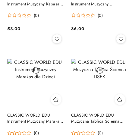
Instrument Muzyczny Kabasa z
Instrument Muzyczny
Koralikami dla Dzieci
Kastaniety dla Dzieci
(0)
(0)
53.00
36.00
Cena:
Cena:
CLASSIC WORLD EDU
CLASSIC WORLD EDU
Instrument Muzyczny Marakas
Muzyczna Tablica Ścienna
dla Dzieci
LISEK
(0)
(0)