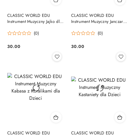
CLASSIC WORLD EDU
CLASSIC WORLD EDU
Instrument Muzyczny Jajko dla
Instrument Muzyczny Janczary
Dzieci
Dzwoneczki dla Dzieci
(0)
(0)
30.00
30.00
Cena:
Cena:
CLASSIC WORLD EDU
CLASSIC WORLD EDU