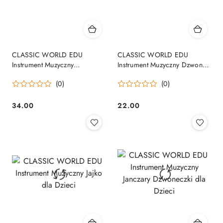
CLASSIC WORLD EDU
CLASSIC WORLD EDU
Instrument Muzyczny
Instrument Muzyczny Dzwonki
Dzwoneczki dla Dzieci
dla Dzieci
(0)
(0)
34.00
22.00
Cena:
Cena: