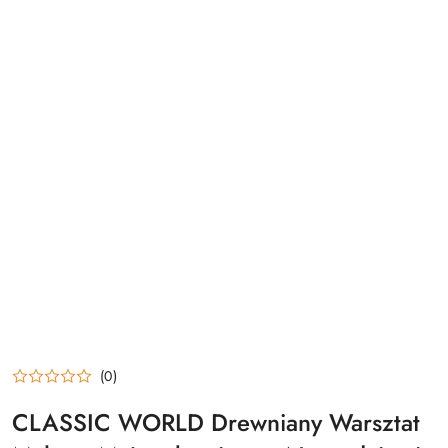
(0)
CLASSIC WORLD Drewniany Warsztat