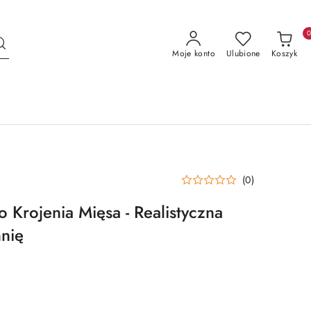
Moje konto
Ulubione
Koszyk
(0)
 Krojenia Mięsa - Realistyczna
nię