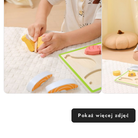
Pokaż więcej zdjęć