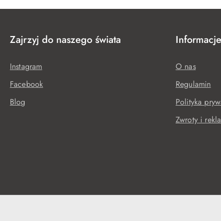
Zajrzyj do naszego świata
Informacj
Instagram
O nas
Facebook
Regulamin
Blog
Polityka pryw
Zwroty i rekl