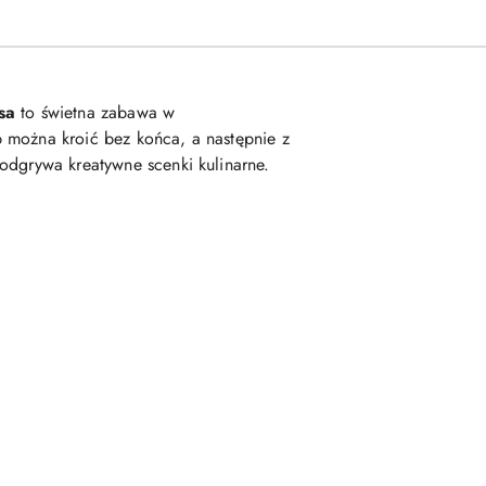
sa
to świetna zabawa w
 można kroić bez końca, a następnie z
odgrywa kreatywne scenki kulinarne.