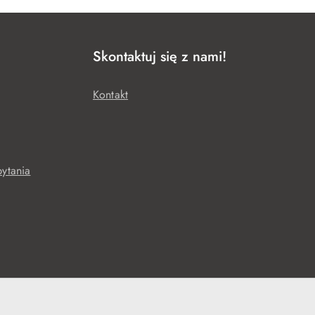
Skontaktuj się z nami!
Kontakt
ytania