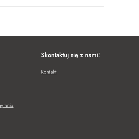
Skontaktuj się z nami!
Kontakt
ytania