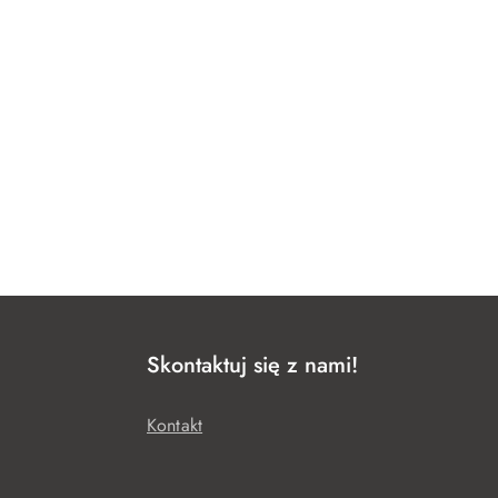
Skontaktuj się z nami!
Kontakt