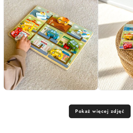
Pokaż więcej zdjęć