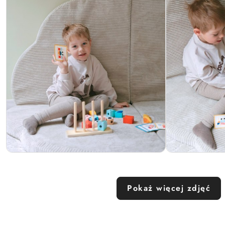
Pokaż więcej zdjęć