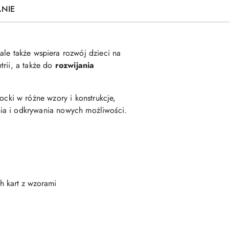
ANIE
 ale także wspiera rozwój dzieci na
trii, a także do
rozwijania
ocki w różne wzory i konstrukcje,
ia i odkrywania nowych możliwości.
h kart z wzorami