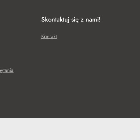
Skontaktuj się z nami!
Kontakt
ytania